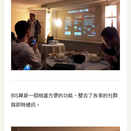
BIS算是一個相當方便的功能，整合了各家的社群
與即時通訊。