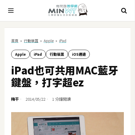
A
首頁
»
行動裝罝
»
Apple
»
iPad
I
Apple
iPad
行動裝罝
iOS週邊
A
I
iPad也可共用MAC藍牙
工
具
鍵盤，打字超ez
C
h
梅干
2014/05/22
1 分鐘閱讀
a
t
G
P
T