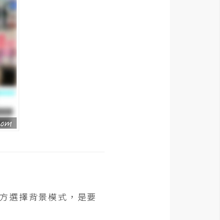
下方選擇背景模式，是要