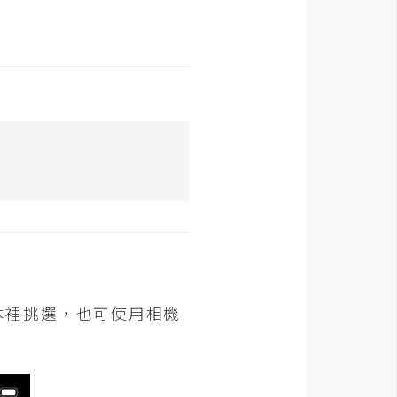
本裡挑選，也可使用相機