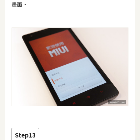
畫面。
Step13