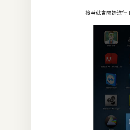
接著就會開始進行