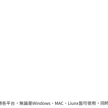
台，無論是Windows、MAC、Liunx皆可使用，同時