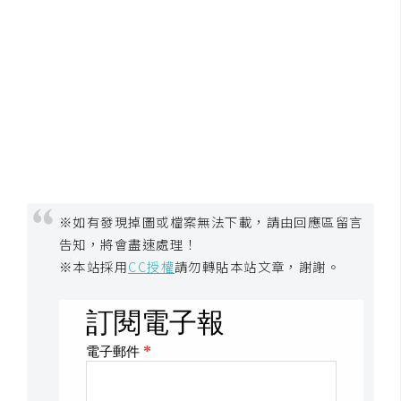
※如有發現掉圖或檔案無法下載，請由回應區留言
告知，將會盡速處理！
※本站採用
CC授權
請勿轉貼本站文章，謝謝。