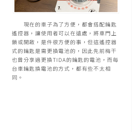
A
I
應
現在的車子為了方便，都會搭配鑰匙
用
遙控器，讓使用者可以在遠處，將車門上
設
鎖或開啟，是件很方便的事，但這遙控器
計
式的鑰匙是需更換電池的，因此先前梅干
也曾分享過更換TIDA的鑰匙的電池，而每
網
台車鑰匙換電池的方式，都有些不太相
站
同。
影
像
A
d
o