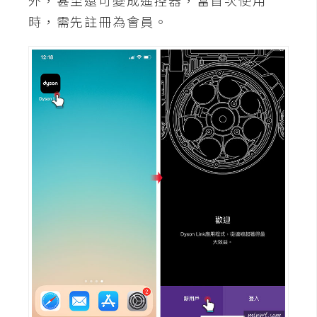
時，需先註冊為會員。