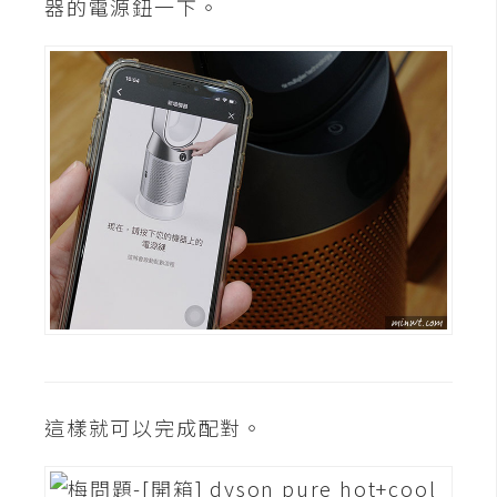
器的電源鈕一下。
這樣就可以完成配對。