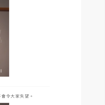
該不會令大家失望。