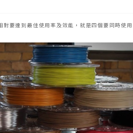
頭，相對要達到最佳使用率及效能，就是四個要同時使