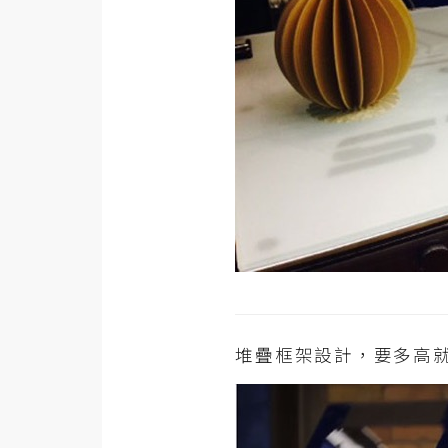
堆疊框架設計，要多高