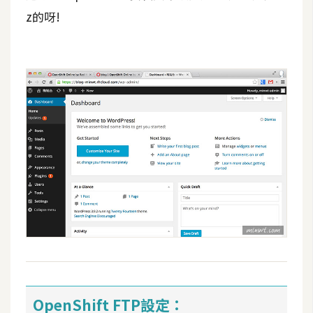
z的呀!
OpenShift FTP設定：