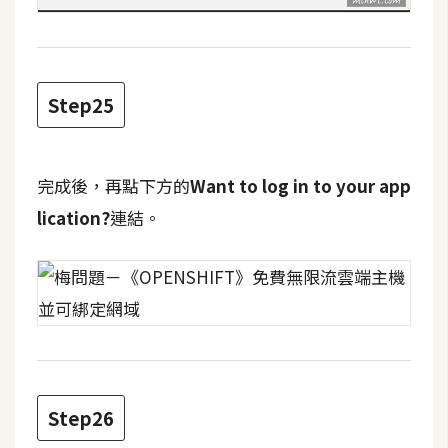
Step25
完成後，再點下方的
Want to log in to your app
lication?
連結。
Step26