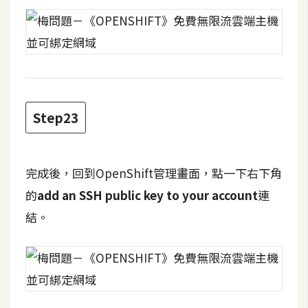
Step23
完成後，回到OpenShift管理畫面，點一下右下角
的
add an SSH public key to your account
連
結。