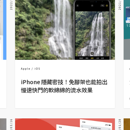
2022/06/06
2021/07/05
Apple
iOS
iPhone 隱藏密技！免腳架也能拍出
慢速快門的軟綿綿的流水效果
2021/03/16
2021/01/28