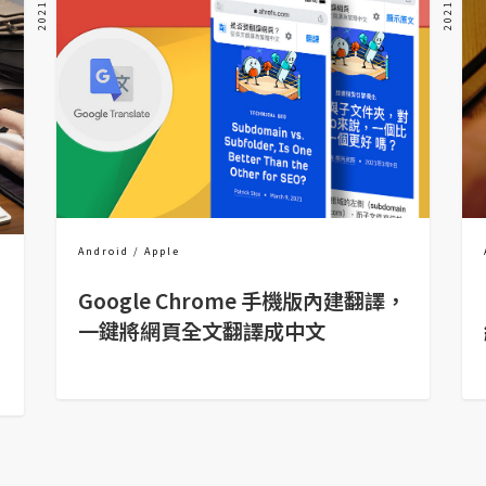
Android
Apple
Google Chrome 手機版內建翻譯，
一鍵將網頁全文翻譯成中文